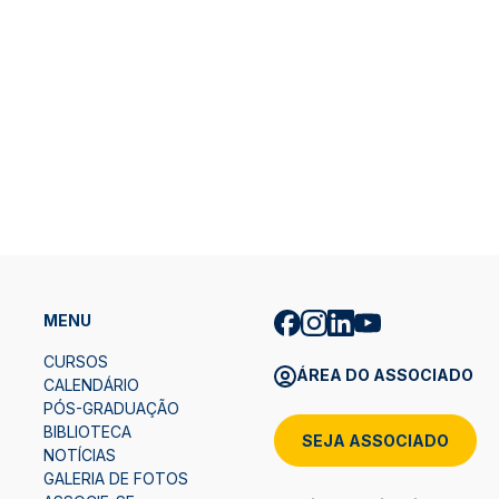
MENU
CURSOS
ÁREA DO ASSOCIADO
CALENDÁRIO
PÓS-GRADUAÇÃO
BIBLIOTECA
SEJA ASSOCIADO
NOTÍCIAS
GALERIA DE FOTOS