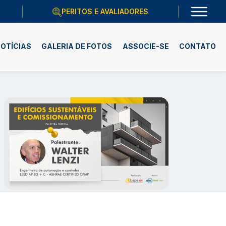
PERITOS E AVALIADORES
OTÍCIAS
GALERIA DE FOTOS
ASSOCIE-SE
CONTATO