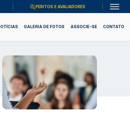
PERITOS E AVALIADORES
OTÍCIAS
GALERIA DE FOTOS
ASSOCIE-SE
CONTATO