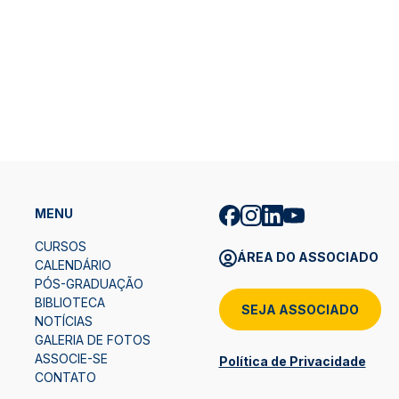
MENU
CURSOS
ÁREA DO ASSOCIADO
CALENDÁRIO
PÓS-GRADUAÇÃO
BIBLIOTECA
SEJA ASSOCIADO
NOTÍCIAS
GALERIA DE FOTOS
ASSOCIE-SE
Política de Privacidade
CONTATO