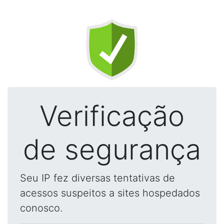
Verificação
de segurança
Seu IP fez diversas tentativas de
acessos suspeitos a sites hospedados
conosco.