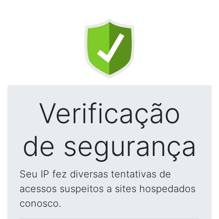
Verificação
de segurança
Seu IP fez diversas tentativas de
acessos suspeitos a sites hospedados
conosco.