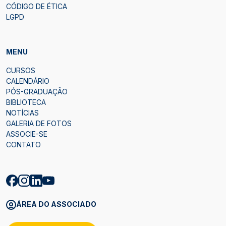
CÓDIGO DE ÉTICA
LGPD
MENU
CURSOS
CALENDÁRIO
PÓS-GRADUAÇÃO
BIBLIOTECA
NOTÍCIAS
GALERIA DE FOTOS
ASSOCIE-SE
CONTATO
ÁREA DO ASSOCIADO