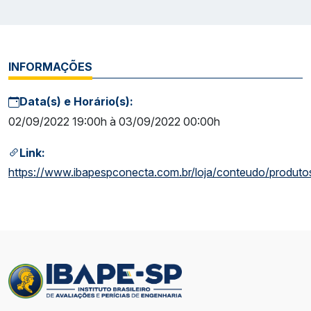
INFORMAÇÕES
Data(s) e Horário(s):
02/09/2022 19:00h à 03/09/2022 00:00h
Link:
https://www.ibapespconecta.com.br/loja/conteudo/produtos