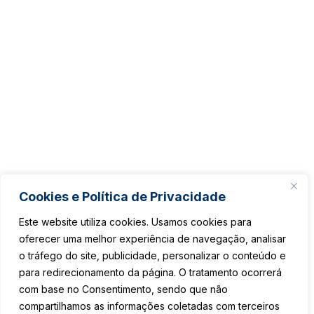
Cookies e Política de Privacidade
Este website utiliza cookies. Usamos cookies para
oferecer uma melhor experiência de navegação, analisar
o tráfego do site, publicidade, personalizar o conteúdo e
para redirecionamento da página. O tratamento ocorrerá
com base no Consentimento, sendo que não
compartilhamos as informações coletadas com terceiros