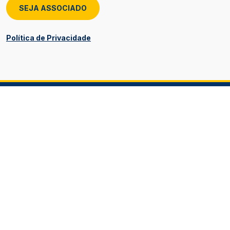
SEJA ASSOCIADO
Política de Privacidade