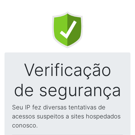
Verificação
de segurança
Seu IP fez diversas tentativas de
acessos suspeitos a sites hospedados
conosco.