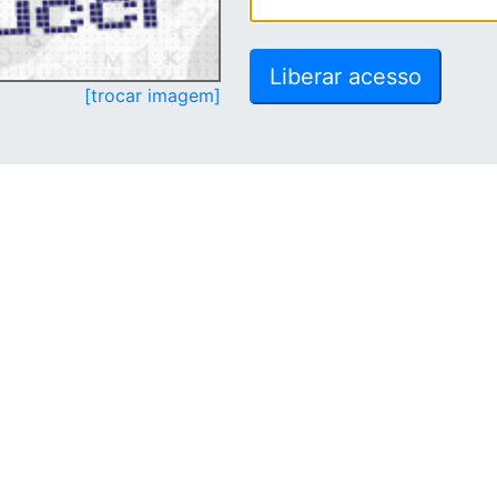
[trocar imagem]