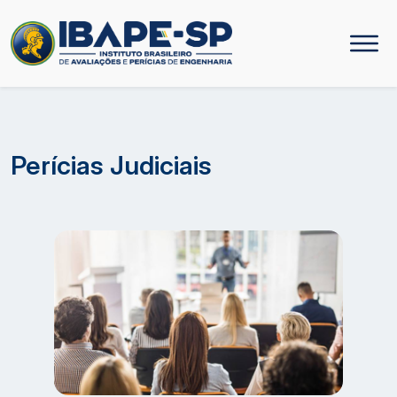
Perícias Judiciais