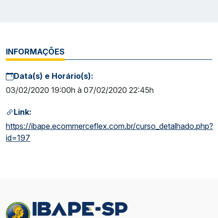
INFORMAÇÕES
Data(s) e Horário(s):
03/02/2020 19:00h à 07/02/2020 22:45h
Link:
https://ibape.ecommerceflex.com.br/curso_detalhado.php?
id=197