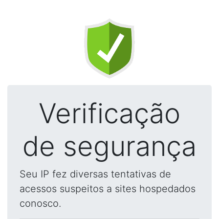
Verificação
de segurança
Seu IP fez diversas tentativas de
acessos suspeitos a sites hospedados
conosco.