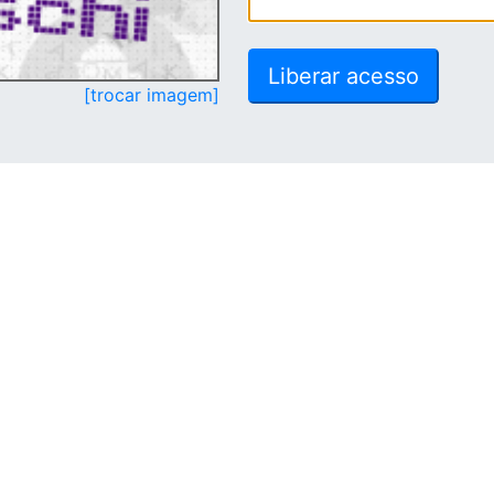
[trocar imagem]