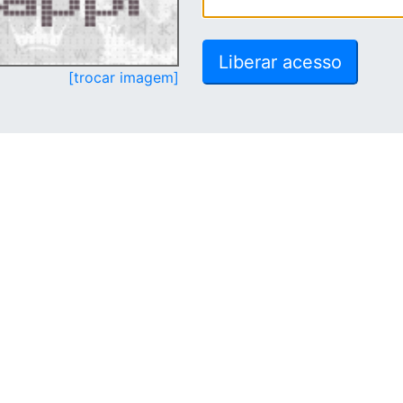
[trocar imagem]