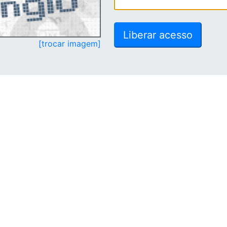
[trocar imagem]