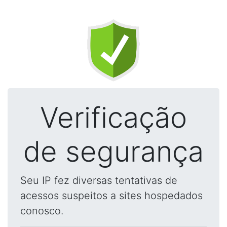
Verificação
de segurança
Seu IP fez diversas tentativas de
acessos suspeitos a sites hospedados
conosco.