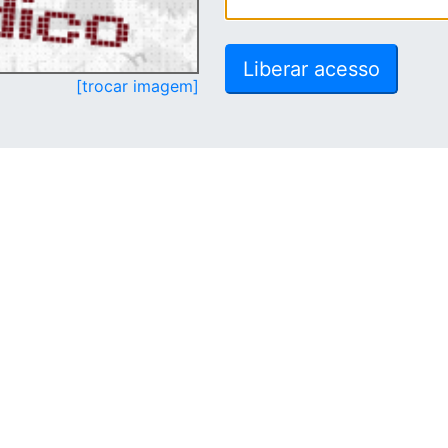
[trocar imagem]