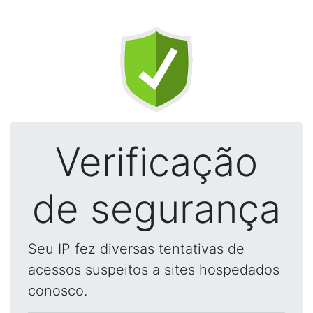
Verificação
de segurança
Seu IP fez diversas tentativas de
acessos suspeitos a sites hospedados
conosco.