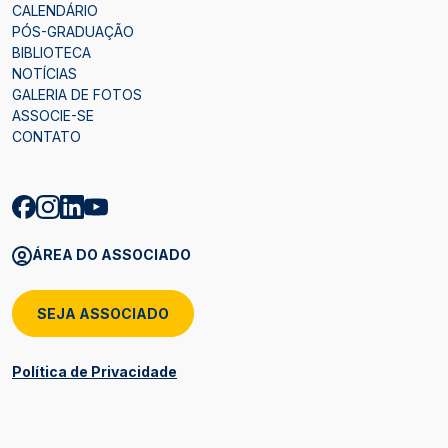
CALENDÁRIO
PÓS-GRADUAÇÃO
BIBLIOTECA
NOTÍCIAS
GALERIA DE FOTOS
ASSOCIE-SE
CONTATO
ÁREA DO ASSOCIADO
SEJA ASSOCIADO
Política de Privacidade