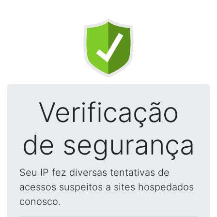
Verificação
de segurança
Seu IP fez diversas tentativas de
acessos suspeitos a sites hospedados
conosco.