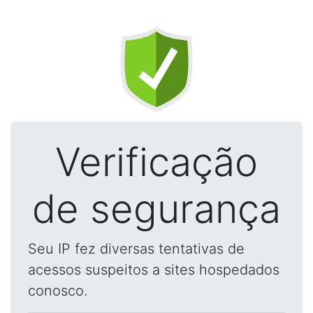
Verificação
de segurança
Seu IP fez diversas tentativas de
acessos suspeitos a sites hospedados
conosco.