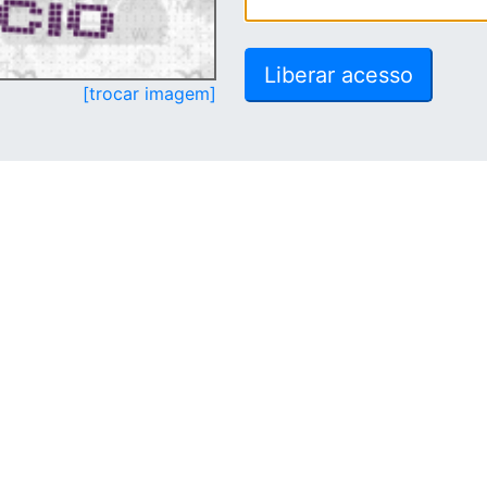
[trocar imagem]