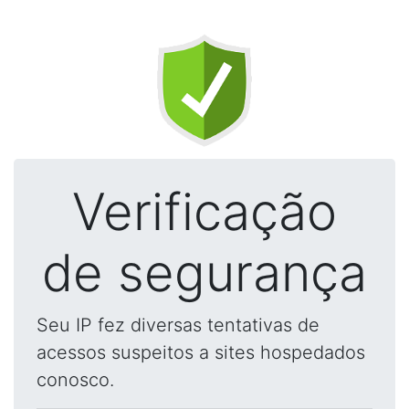
Verificação
de segurança
Seu IP fez diversas tentativas de
acessos suspeitos a sites hospedados
conosco.