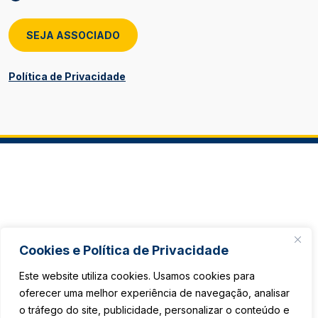
SEJA ASSOCIADO
Política de Privacidade
Cookies e Política de Privacidade
Este website utiliza cookies. Usamos cookies para
oferecer uma melhor experiência de navegação, analisar
o tráfego do site, publicidade, personalizar o conteúdo e