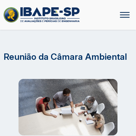
Reunião da Câmara Ambiental