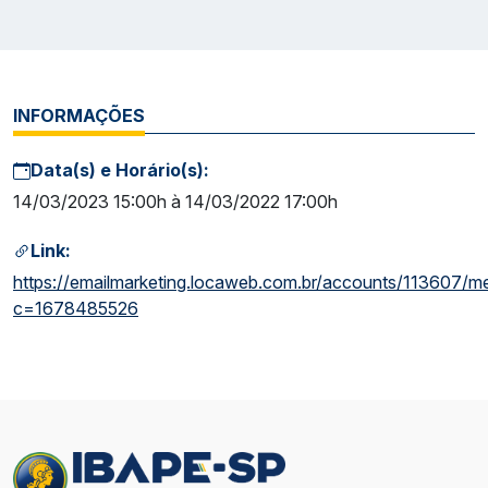
INFORMAÇÕES
Data(s) e Horário(s):
14/03/2023 15:00h à 14/03/2022 17:00h
Link:
https://emailmarketing.locaweb.com.br/accounts/113607/
c=1678485526