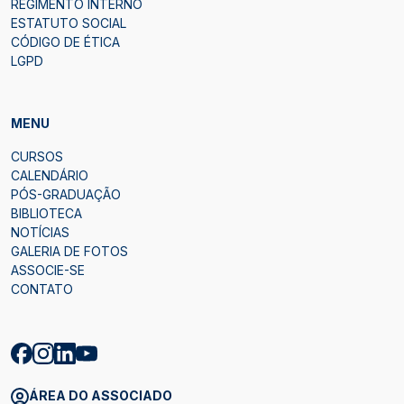
REGIMENTO INTERNO
ESTATUTO SOCIAL
CÓDIGO DE ÉTICA
LGPD
MENU
CURSOS
CALENDÁRIO
PÓS-GRADUAÇÃO
BIBLIOTECA
NOTÍCIAS
GALERIA DE FOTOS
ASSOCIE-SE
CONTATO
ÁREA DO ASSOCIADO