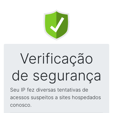
Verificação
de segurança
Seu IP fez diversas tentativas de
acessos suspeitos a sites hospedados
conosco.