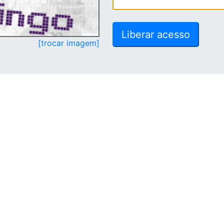
[trocar imagem]