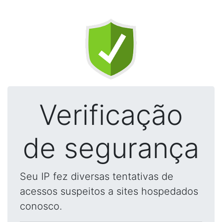
Verificação
de segurança
Seu IP fez diversas tentativas de
acessos suspeitos a sites hospedados
conosco.