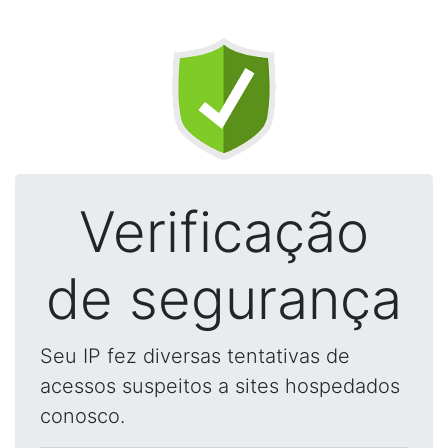
Verificação
de segurança
Seu IP fez diversas tentativas de
acessos suspeitos a sites hospedados
conosco.