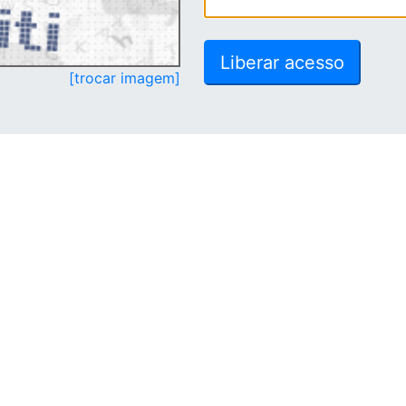
[trocar imagem]