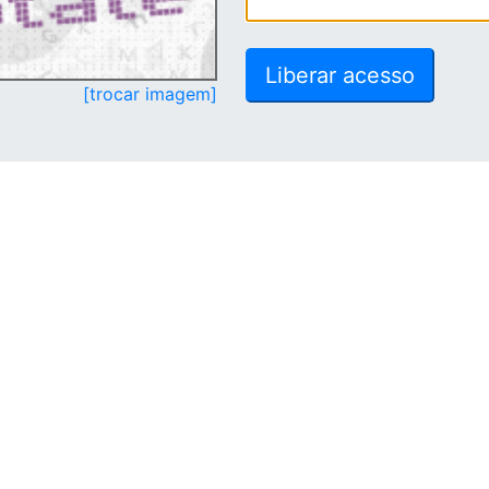
[trocar imagem]