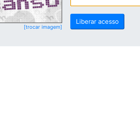
[trocar imagem]