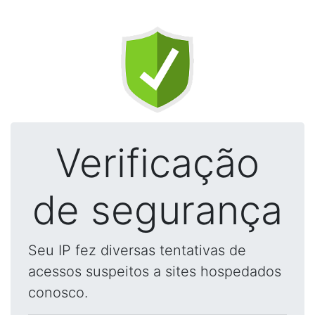
Verificação
de segurança
Seu IP fez diversas tentativas de
acessos suspeitos a sites hospedados
conosco.