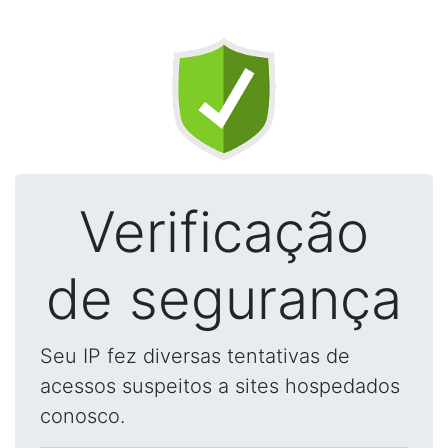
Verificação
de segurança
Seu IP fez diversas tentativas de
acessos suspeitos a sites hospedados
conosco.