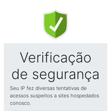
Verificação
de segurança
Seu IP fez diversas tentativas de
acessos suspeitos a sites hospedados
conosco.