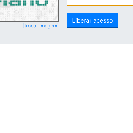
[trocar imagem]