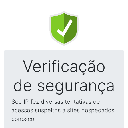
Verificação
de segurança
Seu IP fez diversas tentativas de
acessos suspeitos a sites hospedados
conosco.