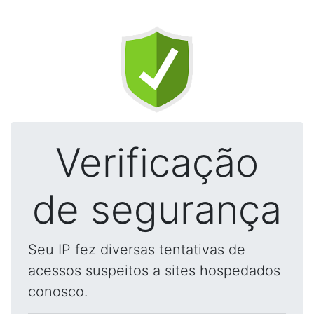
Verificação
de segurança
Seu IP fez diversas tentativas de
acessos suspeitos a sites hospedados
conosco.