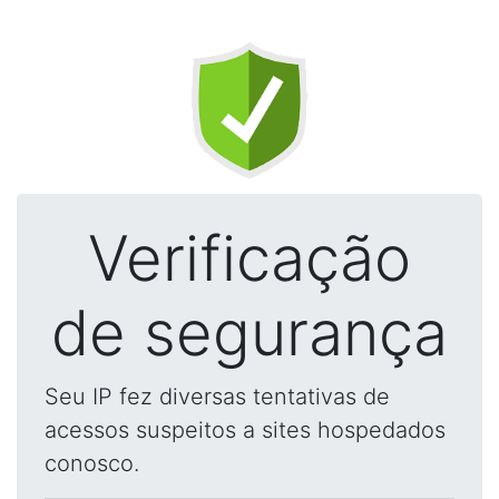
Verificação
de segurança
Seu IP fez diversas tentativas de
acessos suspeitos a sites hospedados
conosco.