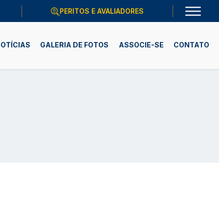
PERITOS E AVALIADORES
OTÍCIAS
GALERIA DE FOTOS
ASSOCIE-SE
CONTATO