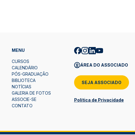
MENU
CURSOS
ÁREA DO ASSOCIADO
CALENDÁRIO
PÓS-GRADUAÇÃO
BIBLIOTECA
SEJA ASSOCIADO
NOTÍCIAS
GALERIA DE FOTOS
ASSOCIE-SE
Política de Privacidade
CONTATO