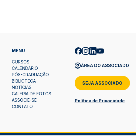
MENU
CURSOS
ÁREA DO ASSOCIADO
CALENDÁRIO
PÓS-GRADUAÇÃO
BIBLIOTECA
SEJA ASSOCIADO
NOTÍCIAS
GALERIA DE FOTOS
ASSOCIE-SE
Política de Privacidade
CONTATO