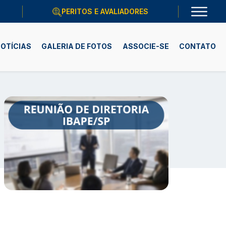
PERITOS E AVALIADORES
OTÍCIAS
GALERIA DE FOTOS
ASSOCIE-SE
CONTATO