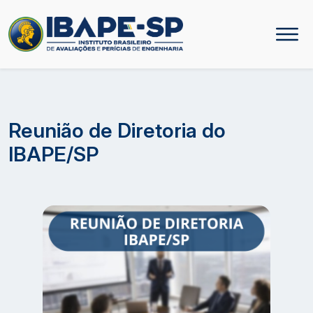
Reunião de Diretoria do
IBAPE/SP