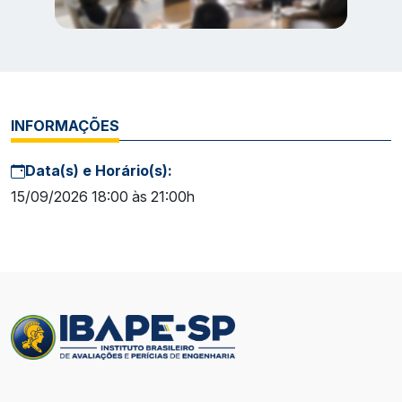
INFORMAÇÕES
Data(s) e Horário(s):
15/09/2026 18:00 às 21:00h