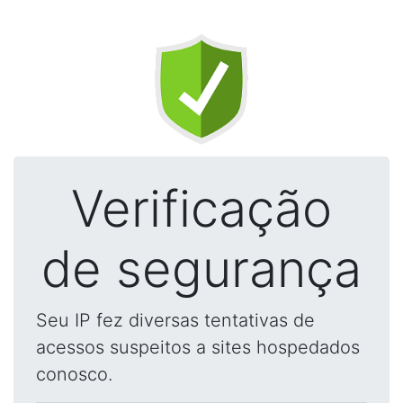
Verificação
de segurança
Seu IP fez diversas tentativas de
acessos suspeitos a sites hospedados
conosco.