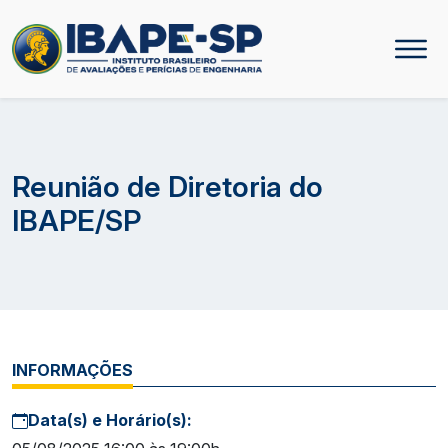
Reunião de Diretoria do
IBAPE/SP
INFORMAÇÕES
Data(s) e Horário(s):