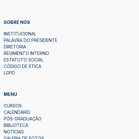
SOBRE NÓS
INSTITUCIONAL
PALAVRA DO PRESIDENTE
DIRETORIA
REGIMENTO INTERNO
ESTATUTO SOCIAL
CÓDIGO DE ÉTICA
LGPD
MENU
CURSOS
CALENDÁRIO
PÓS-GRADUAÇÃO
BIBLIOTECA
NOTÍCIAS
GALERIA DE FOTOS