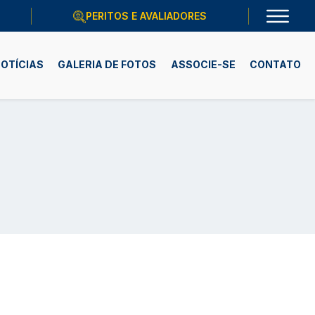
PERITOS E AVALIADORES
OTÍCIAS
GALERIA DE FOTOS
ASSOCIE-SE
CONTATO