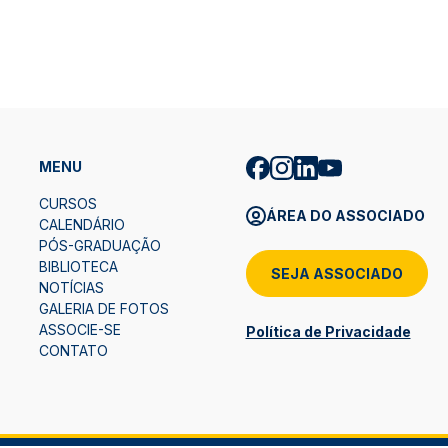
MENU
CURSOS
ÁREA DO ASSOCIADO
CALENDÁRIO
PÓS-GRADUAÇÃO
BIBLIOTECA
SEJA ASSOCIADO
NOTÍCIAS
GALERIA DE FOTOS
ASSOCIE-SE
Política de Privacidade
CONTATO