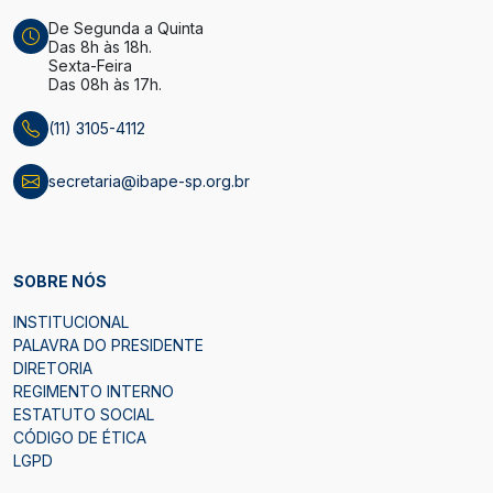
De Segunda a Quinta
Das 8h às 18h.
Sexta-Feira
Das 08h às 17h.
(11) 3105-4112
secretaria@ibape-sp.org.br
SOBRE NÓS
INSTITUCIONAL
PALAVRA DO PRESIDENTE
DIRETORIA
REGIMENTO INTERNO
ESTATUTO SOCIAL
CÓDIGO DE ÉTICA
LGPD