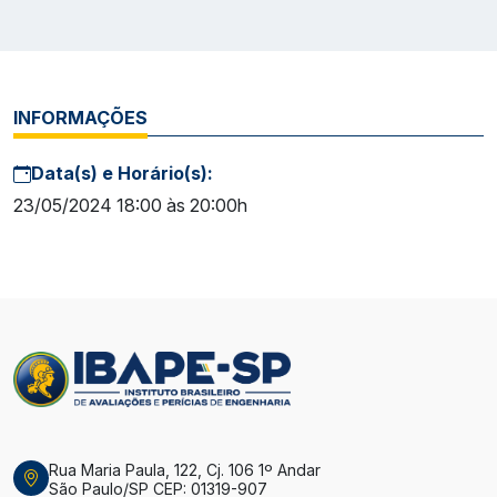
INFORMAÇÕES
Data(s) e Horário(s):
23/05/2024 18:00 às 20:00h
Rua Maria Paula, 122, Cj. 106 1º Andar
São Paulo/SP CEP: 01319-907