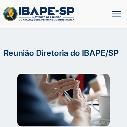
Reunião Diretoria do IBAPE/SP