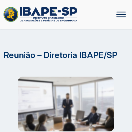
Reunião – Diretoria IBAPE/SP