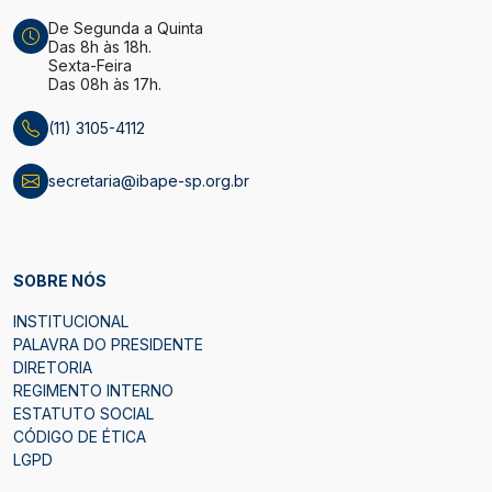
De Segunda a Quinta
Das 8h às 18h.
Sexta-Feira
Das 08h às 17h.
(11) 3105-4112
secretaria@ibape-sp.org.br
SOBRE NÓS
INSTITUCIONAL
PALAVRA DO PRESIDENTE
DIRETORIA
REGIMENTO INTERNO
ESTATUTO SOCIAL
CÓDIGO DE ÉTICA
LGPD