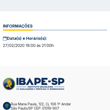
INFORMAÇÕES
Data(s) e Horário(s):
27/02/2020 18:00 às 21:00h
Rua Maria Paula, 122, Cj. 106 1º Andar
São Paulo/SP CEP: 01319-907