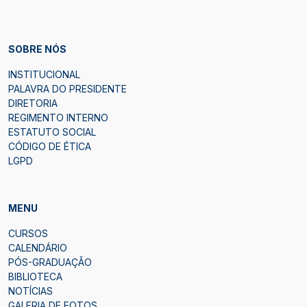
SOBRE NÓS
INSTITUCIONAL
PALAVRA DO PRESIDENTE
DIRETORIA
REGIMENTO INTERNO
ESTATUTO SOCIAL
CÓDIGO DE ÉTICA
LGPD
MENU
CURSOS
CALENDÁRIO
PÓS-GRADUAÇÃO
BIBLIOTECA
NOTÍCIAS
GALERIA DE FOTOS