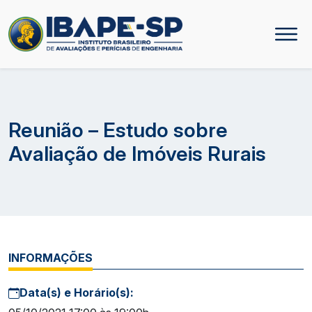
Reunião – Estudo sobre
Avaliação de Imóveis Rurais
INFORMAÇÕES
Data(s) e Horário(s):