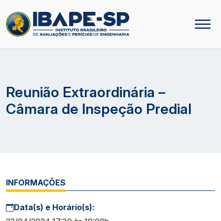
Reunião Extraordinária –
Câmara de Inspeção Predial
INFORMAÇÕES
Data(s) e Horário(s):