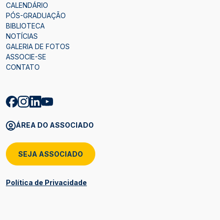
CALENDÁRIO
PÓS-GRADUAÇÃO
BIBLIOTECA
NOTÍCIAS
GALERIA DE FOTOS
ASSOCIE-SE
CONTATO
ÁREA DO ASSOCIADO
SEJA ASSOCIADO
Política de Privacidade