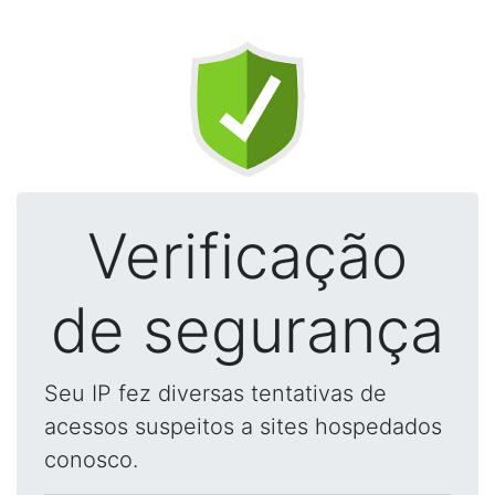
Verificação
de segurança
Seu IP fez diversas tentativas de
acessos suspeitos a sites hospedados
conosco.