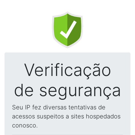
Verificação
de segurança
Seu IP fez diversas tentativas de
acessos suspeitos a sites hospedados
conosco.