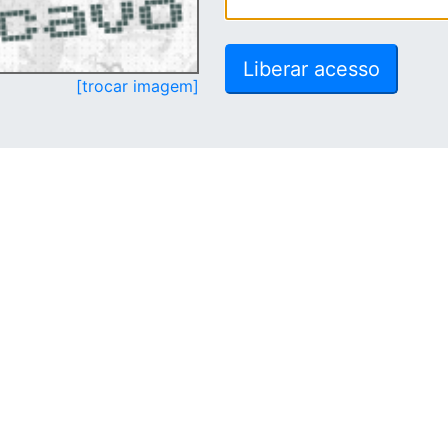
[trocar imagem]