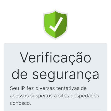
Verificação
de segurança
Seu IP fez diversas tentativas de
acessos suspeitos a sites hospedados
conosco.