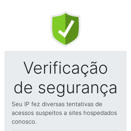
Verificação
de segurança
Seu IP fez diversas tentativas de
acessos suspeitos a sites hospedados
conosco.